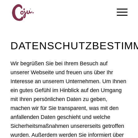
DATENSCHUTZBESTIM
Wir begrüßen Sie bei Ihrem Besuch auf
unserer Webseite und freuen uns über Ihr
Interesse an unserem Unternehmen. Um Ihnen
ein gutes Gefühl im Hinblick auf den Umgang
mit Ihren persönlichen Daten zu geben,
machen wir für Sie transparent, was mit den
anfallenden Daten geschieht und welche
Sicherheitsmaßnahmen unsererseits getroffen
wurden. Außerdem werden Sie informiert über