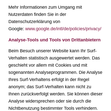
Mehr Informationen zum Umgang mit
Nutzerdaten finden Sie in der
Datenschutzerklärung von
Google:
www.google.de/intl/de/policies/privacy/
Analyse-Tools und Tools von Drittanbietern
Beim Besuch unserer Website kann Ihr Surf-
Verhalten statistisch ausgewertet werden. Das
geschieht vor allem mit Cookies und mit
sogenannten Analyseprogrammen. Die Analyse
Ihres Surf-Verhaltens erfolgt in der Regel
anonym; das Surf-Verhalten kann nicht zu
Ihnen zurückverfolgt werden. Sie können dieser
Analyse widersprechen oder sie durch die
Nichtbenutzung bestimmter Tools verhindern.