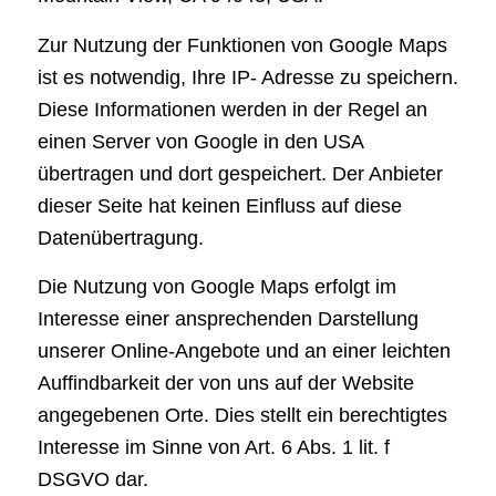
Zur Nutzung der Funktionen von Google Maps
ist es notwendig, Ihre IP- Adresse zu speichern.
Diese Informationen werden in der Regel an
einen Server von Google in den USA
übertragen und dort gespeichert. Der Anbieter
dieser Seite hat keinen Einfluss auf diese
Datenübertragung.
Die Nutzung von Google Maps erfolgt im
Interesse einer ansprechenden Darstellung
unserer Online-Angebote und an einer leichten
Auffindbarkeit der von uns auf der Website
angegebenen Orte. Dies stellt ein berechtigtes
Interesse im Sinne von Art. 6 Abs. 1 lit. f
DSGVO dar.