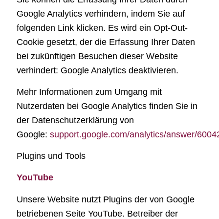
Google Analytics verhindern, indem Sie auf
folgenden Link klicken. Es wird ein Opt-Out-
Cookie gesetzt, der die Erfassung Ihrer Daten
bei zukünftigen Besuchen dieser Website
verhindert: Google Analytics deaktivieren.
Mehr Informationen zum Umgang mit
Nutzerdaten bei Google Analytics finden Sie in
der Datenschutzerklärung von
Google:
support.google.com/analytics/answer/6004
Plugins und Tools
YouTube
Unsere Website nutzt Plugins der von Google
betriebenen Seite YouTube. Betreiber der