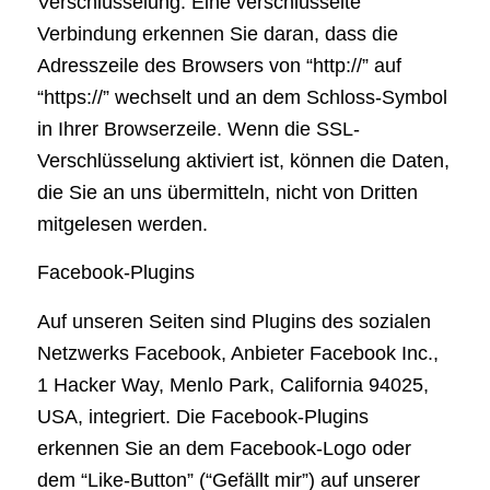
Verschlüsselung. Eine verschlüsselte
Verbindung erkennen Sie daran, dass die
Adresszeile des Browsers von “http://” auf
“https://” wechselt und an dem Schloss-Symbol
in Ihrer Browserzeile. Wenn die SSL-
Verschlüsselung aktiviert ist, können die Daten,
die Sie an uns übermitteln, nicht von Dritten
mitgelesen werden.
Facebook-Plugins
Auf unseren Seiten sind Plugins des sozialen
Netzwerks Facebook, Anbieter Facebook Inc.,
1 Hacker Way, Menlo Park, California 94025,
USA, integriert. Die Facebook-Plugins
erkennen Sie an dem Facebook-Logo oder
dem “Like-Button” (“Gefällt mir”) auf unserer