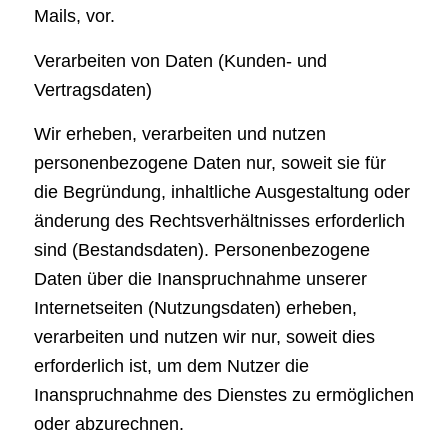
Mails, vor.
Verarbeiten von Daten (Kunden- und
Vertragsdaten)
Wir erheben, verarbeiten und nutzen
personenbezogene Daten nur, soweit sie für
die Begründung, inhaltliche Ausgestaltung oder
änderung des Rechtsverhältnisses erforderlich
sind (Bestandsdaten). Personenbezogene
Daten über die Inanspruchnahme unserer
Internetseiten (Nutzungsdaten) erheben,
verarbeiten und nutzen wir nur, soweit dies
erforderlich ist, um dem Nutzer die
Inanspruchnahme des Dienstes zu ermöglichen
oder abzurechnen.