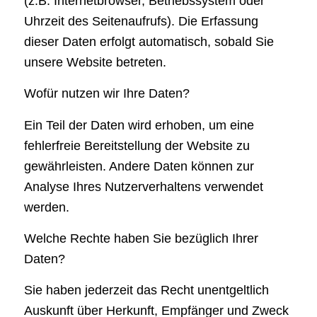
(z.B. Internetbrowser, Betriebssystem oder
Uhrzeit des Seitenaufrufs). Die Erfassung
dieser Daten erfolgt automatisch, sobald Sie
unsere Website betreten.
Wofür nutzen wir Ihre Daten?
Ein Teil der Daten wird erhoben, um eine
fehlerfreie Bereitstellung der Website zu
gewährleisten. Andere Daten können zur
Analyse Ihres Nutzerverhaltens verwendet
werden.
Welche Rechte haben Sie bezüglich Ihrer
Daten?
Sie haben jederzeit das Recht unentgeltlich
Auskunft über Herkunft, Empfänger und Zweck