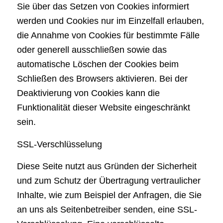
Sie über das Setzen von Cookies informiert
werden und Cookies nur im Einzelfall erlauben,
die Annahme von Cookies für bestimmte Fälle
oder generell ausschließen sowie das
automatische Löschen der Cookies beim
Schließen des Browsers aktivieren. Bei der
Deaktivierung von Cookies kann die
Funktionalität dieser Website eingeschränkt
sein.
SSL-Verschlüsselung
Diese Seite nutzt aus Gründen der Sicherheit
und zum Schutz der Übertragung vertraulicher
Inhalte, wie zum Beispiel der Anfragen, die Sie
an uns als Seitenbetreiber senden, eine SSL-