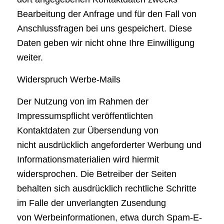
Bearbeitung der Anfrage und für den Fall von
Anschlussfragen bei uns gespeichert. Diese
Daten geben wir nicht ohne Ihre Einwilligung
weiter.
Widerspruch Werbe-Mails
Der Nutzung von im Rahmen der
Impressumspflicht veröffentlichten
Kontaktdaten zur Übersendung von
nicht ausdrücklich angeforderter Werbung und
Informationsmaterialien wird hiermit
widersprochen. Die Betreiber der Seiten
behalten sich ausdrücklich rechtliche Schritte
im Falle der unverlangten Zusendung
von Werbeinformationen, etwa durch Spam-E-