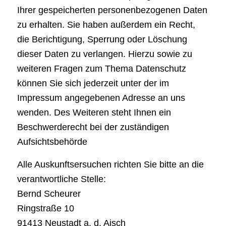
Ihrer gespeicherten personenbezogenen Daten
zu erhalten. Sie haben außerdem ein Recht,
die Berichtigung, Sperrung oder Löschung
dieser Daten zu verlangen. Hierzu sowie zu
weiteren Fragen zum Thema Datenschutz
können Sie sich jederzeit unter der im
Impressum angegebenen Adresse an uns
wenden. Des Weiteren steht Ihnen ein
Beschwerderecht bei der zuständigen
Aufsichtsbehörde
Alle Auskunftsersuchen richten Sie bitte an die
verantwortliche Stelle:
Bernd Scheurer
Ringstraße 10
91413 Neustadt a. d. Aisch