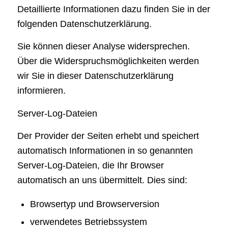
Detaillierte Informationen dazu finden Sie in der
folgenden Datenschutzerklärung.
Sie können dieser Analyse widersprechen.
Über die Widerspruchsmöglichkeiten werden
wir Sie in dieser Datenschutzerklärung
informieren.
Server-Log-Dateien
Der Provider der Seiten erhebt und speichert
automatisch Informationen in so genannten
Server-Log-Dateien, die Ihr Browser
automatisch an uns übermittelt. Dies sind:
Browsertyp und Browserversion
verwendetes Betriebssystem