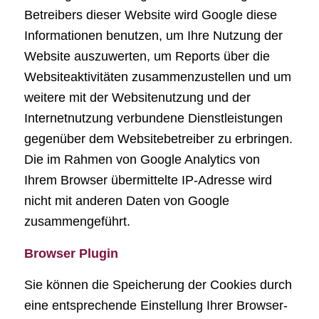
Betreibers dieser Website wird Google diese
Informationen benutzen, um Ihre Nutzung der
Website auszuwerten, um Reports über die
Websiteaktivitäten zusammenzustellen und um
weitere mit der Websitenutzung und der
Internetnutzung verbundene Dienstleistungen
gegenüber dem Websitebetreiber zu erbringen.
Die im Rahmen von Google Analytics von
Ihrem Browser übermittelte IP-Adresse wird
nicht mit anderen Daten von Google
zusammengeführt.
Browser Plugin
Sie können die Speicherung der Cookies durch
eine entsprechende Einstellung Ihrer Browser-