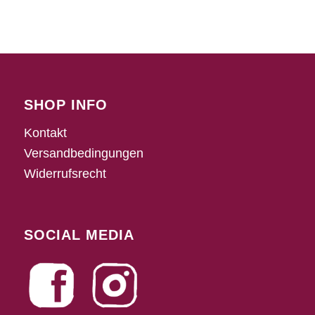
SHOP INFO
Kontakt
Versandbedingungen
Widerrufsrecht
SOCIAL MEDIA