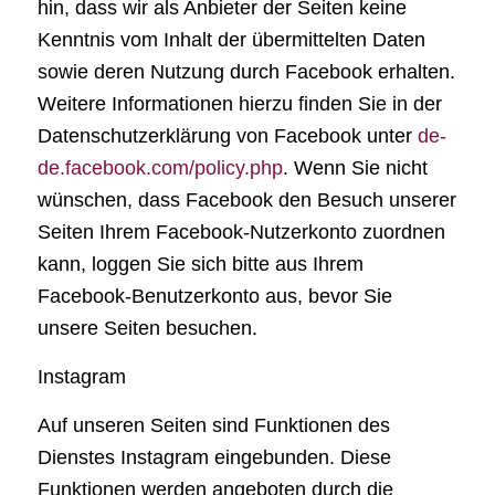
hin, dass wir als Anbieter der Seiten keine
Kenntnis vom Inhalt der übermittelten Daten
sowie deren Nutzung durch Facebook erhalten.
Weitere Informationen hierzu finden Sie in der
Datenschutzerklärung von Facebook unter
de-
de.facebook.com/policy.php
. Wenn Sie nicht
wünschen, dass Facebook den Besuch unserer
Seiten Ihrem Facebook-Nutzerkonto zuordnen
kann, loggen Sie sich bitte aus Ihrem
Facebook-Benutzerkonto aus, bevor Sie
unsere Seiten besuchen.
Instagram
Auf unseren Seiten sind Funktionen des
Dienstes Instagram eingebunden. Diese
Funktionen werden angeboten durch die