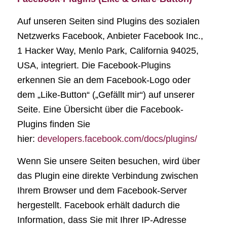
Auf unseren Seiten sind Plugins des sozialen
Netzwerks Facebook, Anbieter Facebook Inc.,
1 Hacker Way, Menlo Park, California 94025,
USA, integriert. Die Facebook-Plugins
erkennen Sie an dem Facebook-Logo oder
dem „Like-Button“ („Gefällt mir“) auf unserer
Seite. Eine Übersicht über die Facebook-
Plugins finden Sie
hier:
developers.facebook.com/docs/plugins/
Wenn Sie unsere Seiten besuchen, wird über
das Plugin eine direkte Verbindung zwischen
Ihrem Browser und dem Facebook-Server
hergestellt. Facebook erhält dadurch die
Information, dass Sie mit Ihrer IP-Adresse