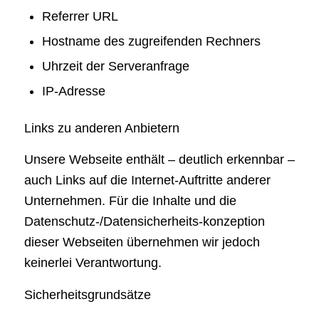
Referrer URL
Hostname des zugreifenden Rechners
Uhrzeit der Serveranfrage
IP-Adresse
Links zu anderen Anbietern
Unsere Webseite enthält – deutlich erkennbar –
auch Links auf die Internet-Auftritte anderer
Unternehmen. Für die Inhalte und die
Datenschutz-/Datensicherheits-konzeption
dieser Webseiten übernehmen wir jedoch
keinerlei Verantwortung.
Sicherheitsgrundsätze