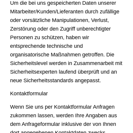
Um die bei uns gespeicherten Daten unserer
Mitarbeiter/Kunden/Lieferanten durch zufällige
oder vorsätzliche Manipulationen, Verlust,
Zerstörung oder den Zugriff unberechtigter
Personen zu schützen, haben wir
entsprechende technische und
organisatorische Maßnahmen getroffen. Die
Sicherheitslevel werden in Zusammenarbeit mit
Sicherheitsexperten laufend überprüft und an
neue Sicherheitsstandards angepasst.
Kontaktformular
Wenn Sie uns per Kontaktformular Anfragen
zukommen lassen, werden Ihre Angaben aus
dem Anfrageformular inklusive der von Ihnen
dort angegebenen Kontaktdaten zwecks