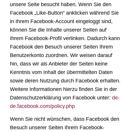
unsere Seite besucht haben. Wenn Sie den
Facebook „Like-Button“ anklicken während Sie
in Ihrem Facebook-Account eingeloggt sind,
können Sie die Inhalte unserer Seiten auf
Ihrem Facebook-Profil verlinken. Dadurch kann
Facebook den Besuch unserer Seiten Ihrem
Benutzerkonto zuordnen. Wir weisen darauf
hin, dass wir als Anbieter der Seiten keine
Kenntnis vom Inhalt der übermittelten Daten
sowie deren Nutzung durch Facebook erhalten.
Weitere Informationen hierzu finden Sie in der
Datenschutzerklärung von Facebook unter:
de-
de.facebook.com/policy.php
Wenn Sie nicht wünschen, dass Facebook den
Besuch unserer Seiten Ihrem Facebook-