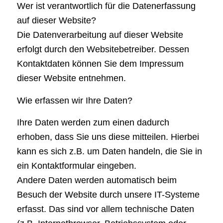
Wer ist verantwortlich für die Datenerfassung
auf dieser Website?
Die Datenverarbeitung auf dieser Website
erfolgt durch den Websitebetreiber. Dessen
Kontaktdaten können Sie dem Impressum
dieser Website entnehmen.
Wie erfassen wir Ihre Daten?
Ihre Daten werden zum einen dadurch
erhoben, dass Sie uns diese mitteilen. Hierbei
kann es sich z.B. um Daten handeln, die Sie in
ein Kontaktformular eingeben.
Andere Daten werden automatisch beim
Besuch der Website durch unsere IT-Systeme
erfasst. Das sind vor allem technische Daten