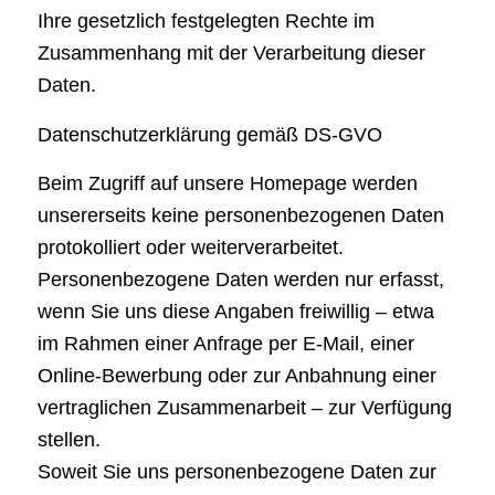
Ihre gesetzlich festgelegten Rechte im
Zusammenhang mit der Verarbeitung dieser
Daten.
Datenschutzerklärung gemäß DS-GVO
Beim Zugriff auf unsere Homepage werden
unsererseits keine personenbezogenen Daten
protokolliert oder weiterverarbeitet.
Personenbezogene Daten werden nur erfasst,
wenn Sie uns diese Angaben freiwillig – etwa
im Rahmen einer Anfrage per E-Mail, einer
Online-Bewerbung oder zur Anbahnung einer
vertraglichen Zusammenarbeit – zur Verfügung
stellen.
Soweit Sie uns personenbezogene Daten zur