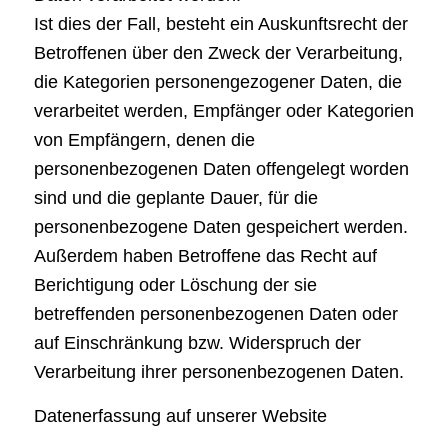
Ist dies der Fall, besteht ein Auskunftsrecht der
Betroffenen über den Zweck der Verarbeitung,
die Kategorien personengezogener Daten, die
verarbeitet werden, Empfänger oder Kategorien
von Empfängern, denen die
personenbezogenen Daten offengelegt worden
sind und die geplante Dauer, für die
personenbezogene Daten gespeichert werden.
Außerdem haben Betroffene das Recht auf
Berichtigung oder Löschung der sie
betreffenden personenbezogenen Daten oder
auf Einschränkung bzw. Widerspruch der
Verarbeitung ihrer personenbezogenen Daten.
Datenerfassung auf unserer Website