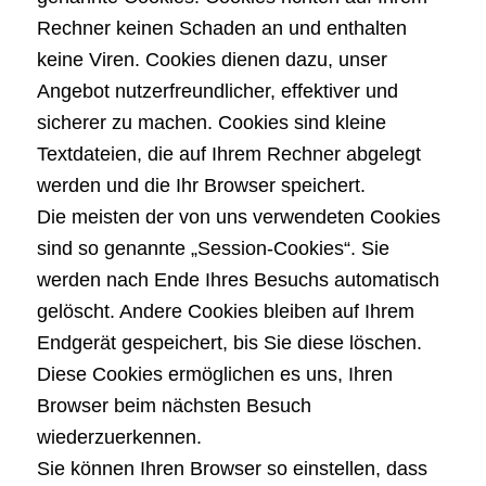
Rechner keinen Schaden an und enthalten
keine Viren. Cookies dienen dazu, unser
Angebot nutzerfreundlicher, effektiver und
sicherer zu machen. Cookies sind kleine
Textdateien, die auf Ihrem Rechner abgelegt
werden und die Ihr Browser speichert.
Die meisten der von uns verwendeten Cookies
sind so genannte „Session-Cookies“. Sie
werden nach Ende Ihres Besuchs automatisch
gelöscht. Andere Cookies bleiben auf Ihrem
Endgerät gespeichert, bis Sie diese löschen.
Diese Cookies ermöglichen es uns, Ihren
Browser beim nächsten Besuch
wiederzuerkennen.
Sie können Ihren Browser so einstellen, dass