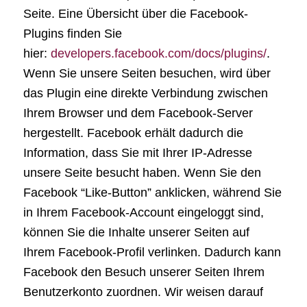
Seite. Eine Übersicht über die Facebook-
Plugins finden Sie
hier:
developers.facebook.com/docs/plugins/
.
Wenn Sie unsere Seiten besuchen, wird über
das Plugin eine direkte Verbindung zwischen
Ihrem Browser und dem Facebook-Server
hergestellt. Facebook erhält dadurch die
Information, dass Sie mit Ihrer IP-Adresse
unsere Seite besucht haben. Wenn Sie den
Facebook “Like-Button” anklicken, während Sie
in Ihrem Facebook-Account eingeloggt sind,
können Sie die Inhalte unserer Seiten auf
Ihrem Facebook-Profil verlinken. Dadurch kann
Facebook den Besuch unserer Seiten Ihrem
Benutzerkonto zuordnen. Wir weisen darauf