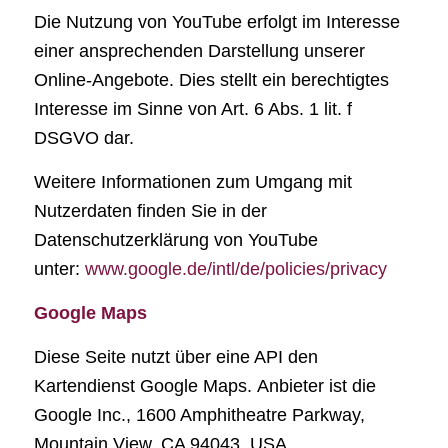
Die Nutzung von YouTube erfolgt im Interesse
einer ansprechenden Darstellung unserer
Online-Angebote. Dies stellt ein berechtigtes
Interesse im Sinne von Art. 6 Abs. 1 lit. f
DSGVO dar.
Weitere Informationen zum Umgang mit
Nutzerdaten finden Sie in der
Datenschutzerklärung von YouTube
unter:
www.google.de/intl/de/policies/privacy
Google Maps
Diese Seite nutzt über eine API den
Kartendienst Google Maps. Anbieter ist die
Google Inc., 1600 Amphitheatre Parkway,
Mountain View, CA 94043, USA.