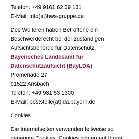
Telefon: +49 9161 62 39 131
E-Mail: info(at)hws-gruppe.de
Des Weiteren haben Betroffene ein
Beschwerderecht bei der zuständigen
Aufsichtsbehörde für Datenschutz.
Bayerisches Landesamt für
Datenschutzaufsicht (BayLDA)
Promenade 27
91522 Ansbach
Telefon: +49 981 53 1300
E-Mail: poststelle(at)lda.bayern.de
Cookies
Die Internetseiten verwenden teilweise so
genannte Cookies. Cookies richten auf Ihrem