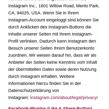
Instagram Inc., 1601 Willow Road, Menlo Park,
CA, 94025, USA. Wenn Sie in Ihrem
Instagram-Account eingeloggt sind können Sie
durch Anklicken des Instagram-Buttons die
Inhalte unserer Seiten mit Ihrem Instagram-
Profil verlinken. Dadurch kann Instagram den
Besuch unserer Seiten Ihrem Benutzerkonto
zuordnen. Wir weisen darauf hin, dass wir als
Anbieter der Seiten keine Kenntnis vom Inhalt
der übermittelten Daten sowie deren Nutzung
durch Instagram erhalten. Weitere
Informationen hierzu finden Sie in der
Datenschutzerklärung von
Instagram:
instagram.com/about/legal/privacy/
Facebook-Plugins (Like & Share-Button)