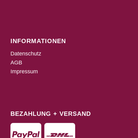
INFORMATIONEN
Datenschutz
AGB
Impressum
BEZAHLUNG + VERSAND