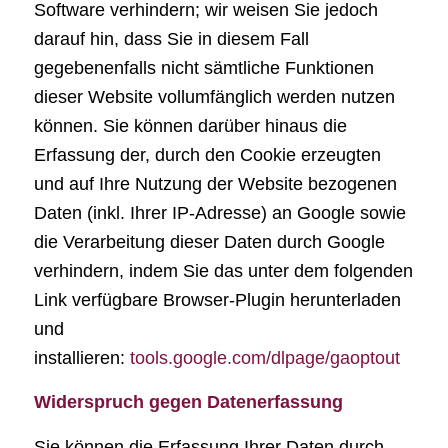
Software verhindern; wir weisen Sie jedoch
darauf hin, dass Sie in diesem Fall
gegebenenfalls nicht sämtliche Funktionen
dieser Website vollumfänglich werden nutzen
können. Sie können darüber hinaus die
Erfassung der, durch den Cookie erzeugten
und auf Ihre Nutzung der Website bezogenen
Daten (inkl. Ihrer IP-Adresse) an Google sowie
die Verarbeitung dieser Daten durch Google
verhindern, indem Sie das unter dem folgenden
Link verfügbare Browser-Plugin herunterladen
und
installieren:
tools.google.com/dlpage/gaoptout
Widerspruch gegen Datenerfassung
Sie können die Erfassung Ihrer Daten durch