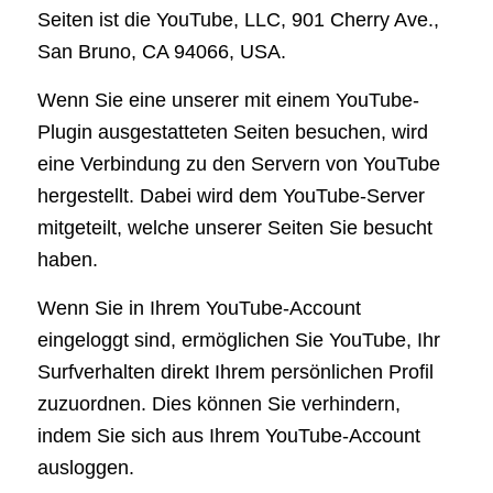
Seiten ist die YouTube, LLC, 901 Cherry Ave.,
San Bruno, CA 94066, USA.
Wenn Sie eine unserer mit einem YouTube-
Plugin ausgestatteten Seiten besuchen, wird
eine Verbindung zu den Servern von YouTube
hergestellt. Dabei wird dem YouTube-Server
mitgeteilt, welche unserer Seiten Sie besucht
haben.
Wenn Sie in Ihrem YouTube-Account
eingeloggt sind, ermöglichen Sie YouTube, Ihr
Surfverhalten direkt Ihrem persönlichen Profil
zuzuordnen. Dies können Sie verhindern,
indem Sie sich aus Ihrem YouTube-Account
ausloggen.