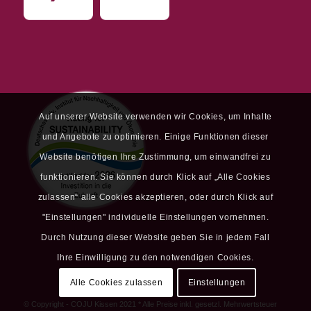
Auf unserer Website verwenden wir Cookies, um Inhalte
und Angebote zu optimieren. Einige Funktionen dieser
Website benötigen Ihre Zustimmung, um einwandfrei zu
funktionieren. Sie können durch Klick auf „Alle Cookies
zulassen“ alle Cookies akzeptieren, oder durch Klick auf
"Einstellungen" individuelle Einstellungen vornehmen.
Durch Nutzung dieser Website geben Sie in jedem Fall
Ihre Einwilligung zu den notwendigen Cookies.
Alle Cookies zulassen
Einstellungen
© Copyright - COJU Kissen 2021 * Alle Preise inkl. gesetzl. Mehrwertsteuer