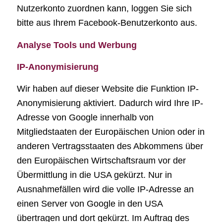
Nutzerkonto zuordnen kann, loggen Sie sich
bitte aus Ihrem Facebook-Benutzerkonto aus.
Analyse Tools und Werbung
IP-Anonymisierung
Wir haben auf dieser Website die Funktion IP-
Anonymisierung aktiviert. Dadurch wird Ihre IP-
Adresse von Google innerhalb von
Mitgliedstaaten der Europäischen Union oder in
anderen Vertragsstaaten des Abkommens über
den Europäischen Wirtschaftsraum vor der
Übermittlung in die USA gekürzt. Nur in
Ausnahmefällen wird die volle IP-Adresse an
einen Server von Google in den USA
übertragen und dort gekürzt. Im Auftrag des