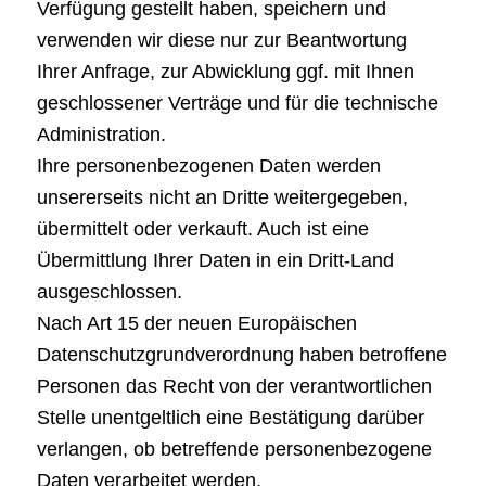
Verfügung gestellt haben, speichern und
verwenden wir diese nur zur Beantwortung
Ihrer Anfrage, zur Abwicklung ggf. mit Ihnen
geschlossener Verträge und für die technische
Administration.
Ihre personenbezogenen Daten werden
unsererseits nicht an Dritte weitergegeben,
übermittelt oder verkauft. Auch ist eine
Übermittlung Ihrer Daten in ein Dritt-Land
ausgeschlossen.
Nach Art 15 der neuen Europäischen
Datenschutzgrundverordnung haben betroffene
Personen das Recht von der verantwortlichen
Stelle unentgeltlich eine Bestätigung darüber
verlangen, ob betreffende personenbezogene
Daten verarbeitet werden.