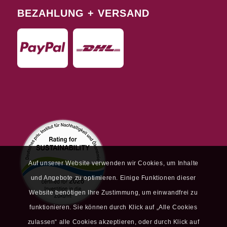
BEZAHLUNG + VERSAND
Auf unserer Website verwenden wir Cookies, um Inhalte
und Angebote zu optimieren. Einige Funktionen dieser
Website benötigen Ihre Zustimmung, um einwandfrei zu
funktionieren. Sie können durch Klick auf „Alle Cookies
zulassen“ alle Cookies akzeptieren, oder durch Klick auf