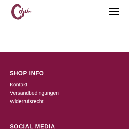
SHOP INFO
Kontakt
Versandbedingungen
Widerrufsrecht
SOCIAL MEDIA