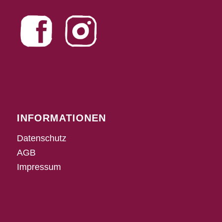
INFORMATIONEN
Datenschutz
AGB
Impressum