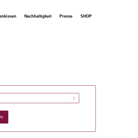
enkissen
Nachhaltigkeit
Presse
SHOP
rb